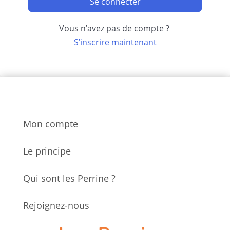
Se connecter
Vous n’avez pas de compte ?
S’inscrire maintenant
Mon compte
Le principe
Qui sont les Perrine ?
Rejoignez-nous