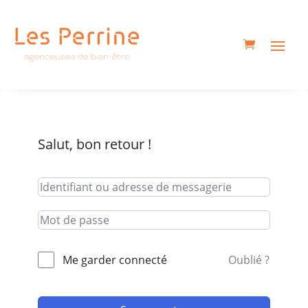
Salut, bon retour !
Me garder connecté
Oublié ?