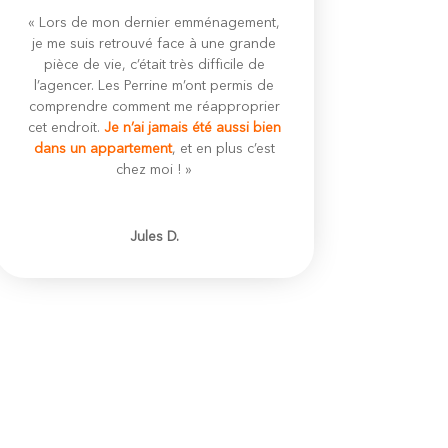
« Lors de mon dernier emménagement,
je me suis retrouvé face à une grande
pièce de vie, c’était très difficile de
l’agencer. Les Perrine m’ont permis de
comprendre comment me réapproprier
cet endroit.
Je n’ai jamais été aussi bien
dans un appartement
, et en plus c’est
chez moi ! »
Jules D.