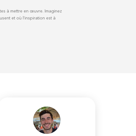
tes à mettre en œuvre. Imaginez
nt et où l’inspiration est à