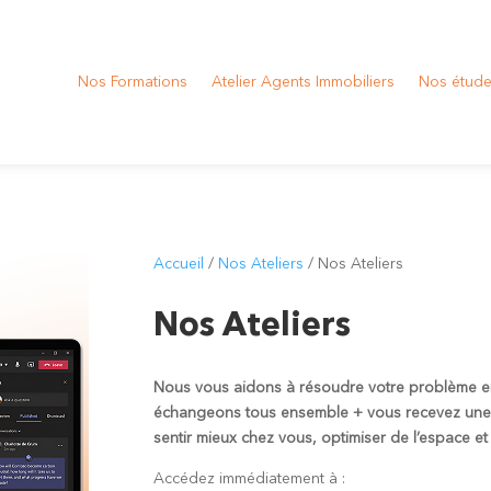
Nos Formations
Atelier Agents Immobiliers
Nos étude
Accueil
/
Nos Ateliers
/ Nos Ateliers
Nos Ateliers
Nous vous aidons à résoudre votre problème en d
échangeons tous ensemble + vous recevez un
sentir mieux chez vous, optimiser de l’espace et
Accédez immédiatement à :