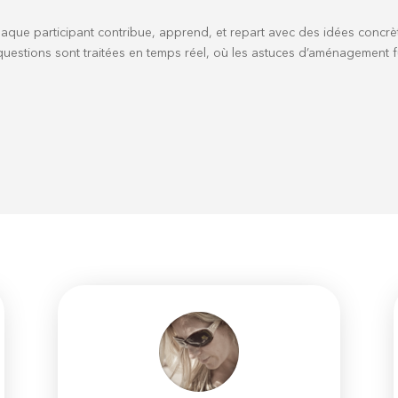
aque participant contribue, apprend, et repart avec des idées concrè
stions sont traitées en temps réel, où les astuces d’aménagement fuse