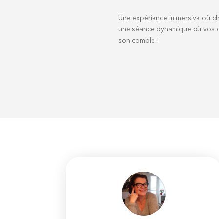
Une expérience immersive où ch
une séance dynamique où vos que
son comble !