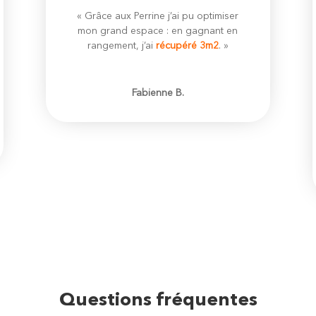
« Grâce aux Perrine j’ai pu optimiser
mon grand espace : en gagnant en
rangement, j’ai
récupéré 3m2
. »
Fabienne B.
Questions fréquentes