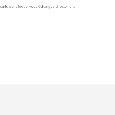
ipants dans lequel vous échangez directement
!